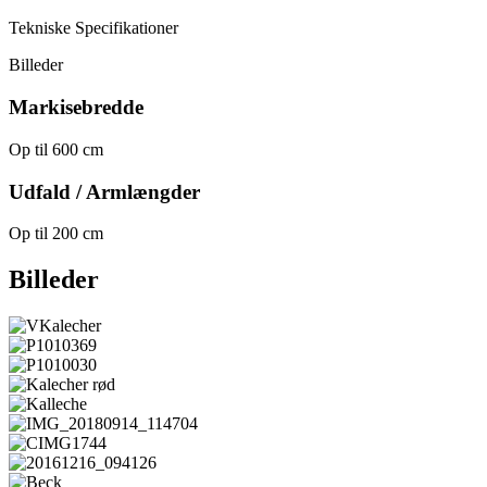
Tekniske Specifikationer
Billeder
Markisebredde
Op til 600 cm
Udfald / Armlængder
Op til 200 cm
Billeder