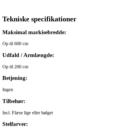
Tekniske specifikationer
Maksimal markisebredde:
Op til 600 cm
Udfald / Armlængde:
Op til 200 cm
Betjening:
Ingen
Tilbehør:
Incl. Flæse lige eller bølget
Stelfarver: