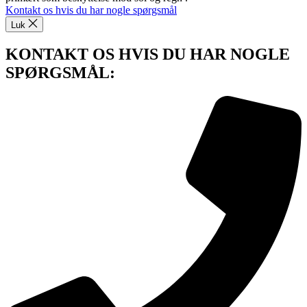
Kontakt os hvis du har nogle spørgsmål
Luk
KONTAKT OS HVIS DU HAR NOGLE
SPØRGSMÅL: