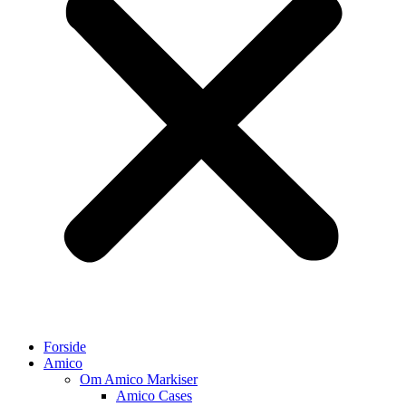
Forside
Amico
Om Amico Markiser
Amico Cases