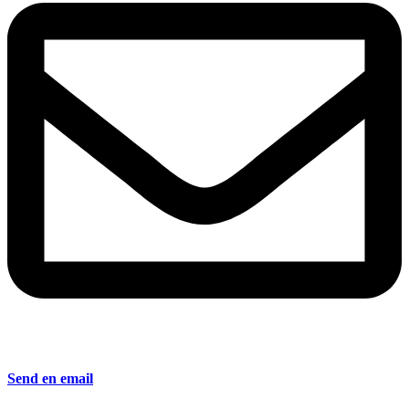
Send en email