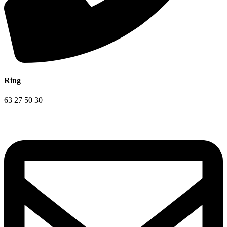
Ring
63 27 50 30