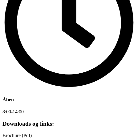
Åben
8:00-14:00
Downloads og links:
Brochure (Pdf)