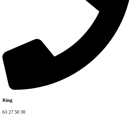
Ring
63 27 50 30