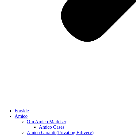
Forside
Amico
Om Amico Markiser
Amico Cases
Amico Garanti (Privat og Erhverv)