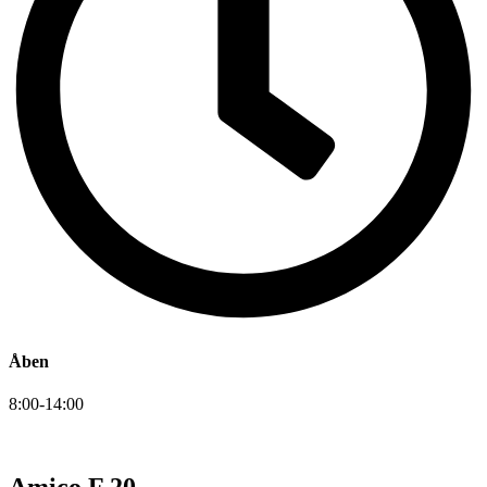
Åben
8:00-14:00