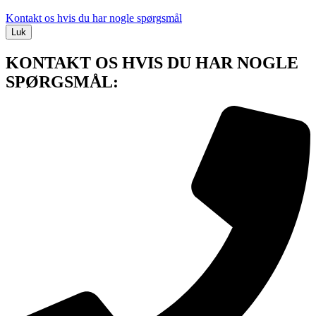
Kontakt os hvis du har nogle spørgsmål
Luk
KONTAKT OS HVIS DU HAR NOGLE
SPØRGSMÅL: