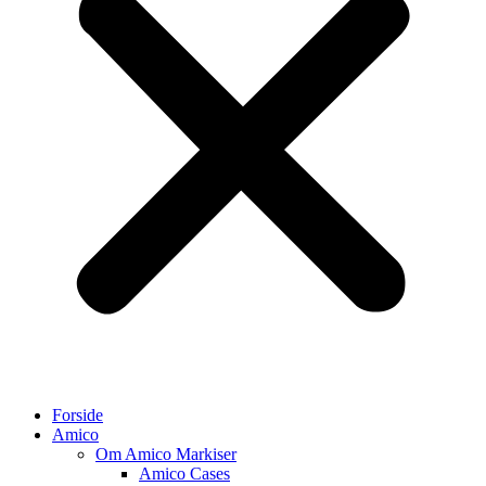
Forside
Amico
Om Amico Markiser
Amico Cases