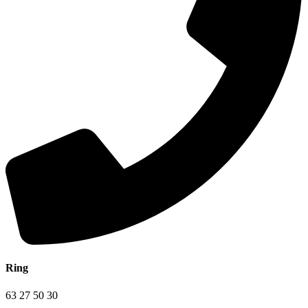
Ring
63 27 50 30