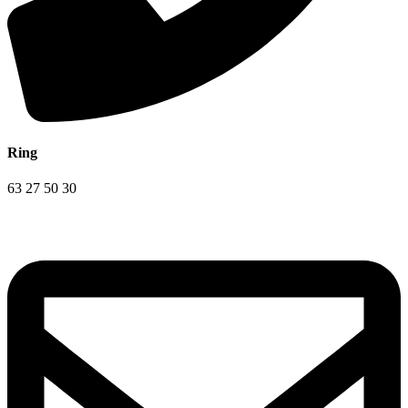
Ring
63 27 50 30