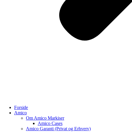
Forside
Amico
Om Amico Markiser
Amico Cases
Amico Garanti (Privat og Erhverv)