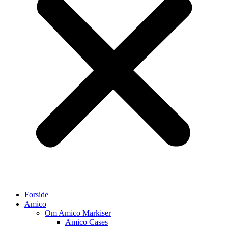
Forside
Amico
Om Amico Markiser
Amico Cases