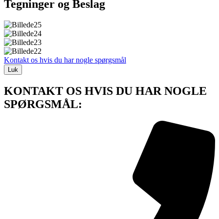
Tegninger og Beslag
Kontakt os hvis du har nogle spørgsmål
Luk
KONTAKT OS HVIS DU HAR NOGLE
SPØRGSMÅL: