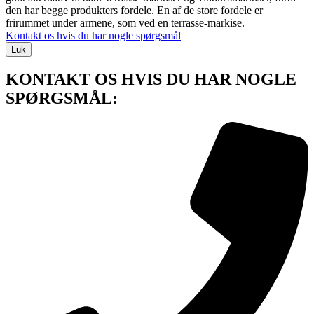
den har begge produkters fordele. En af de store fordele er
frirummet under armene, som ved en terrasse-markise.
Kontakt os hvis du har nogle spørgsmål
Luk
KONTAKT OS HVIS DU HAR NOGLE
SPØRGSMÅL: