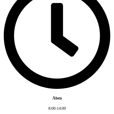
Åben
8:00-14:00