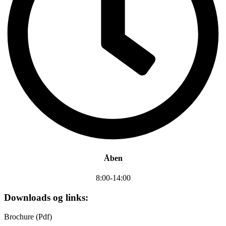
Åben
8:00-14:00
Downloads og links:
Brochure (Pdf)