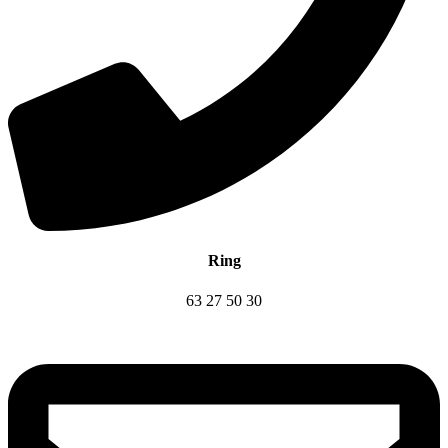
Ring
63 27 50 30