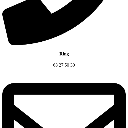
Ring
63 27 50 30