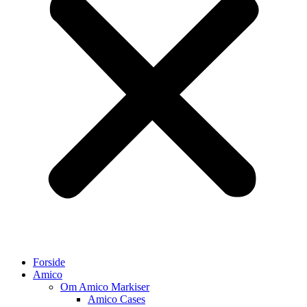
Forside
Amico
Om Amico Markiser
Amico Cases