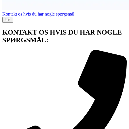
Kontakt os hvis du har nogle spørgsmål
Luk
KONTAKT OS HVIS DU HAR NOGLE
SPØRGSMÅL: