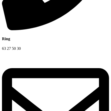
Ring
63 27 50 30