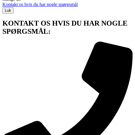
Kontakt os hvis du har nogle spørgsmål
Luk
KONTAKT OS HVIS DU HAR NOGLE
SPØRGSMÅL: