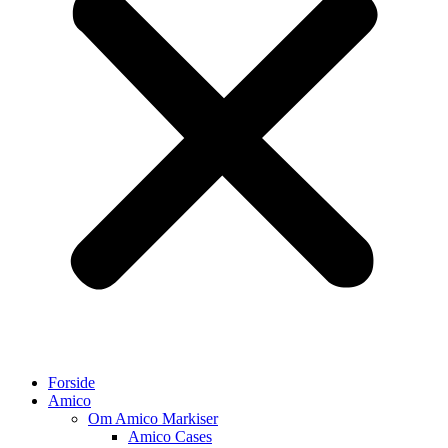
Forside
Amico
Om Amico Markiser
Amico Cases