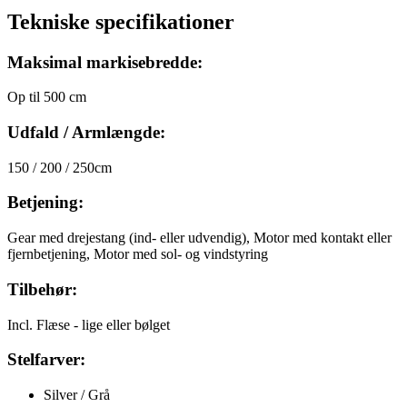
Tekniske specifikationer
Maksimal markisebredde:
Op til 500 cm
Udfald / Armlængde:
150 / 200 / 250cm
Betjening:
Gear med drejestang (ind- eller udvendig), Motor med kontakt eller
fjernbetjening, Motor med sol- og vindstyring
Tilbehør:
Incl. Flæse - lige eller bølget
Stelfarver:
Silver / Grå