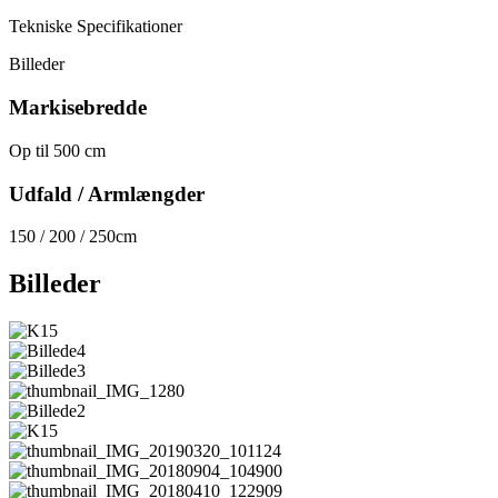
Tekniske Specifikationer
Billeder
Markisebredde
Op til 500 cm
Udfald / Armlængder
150 / 200 / 250cm
Billeder