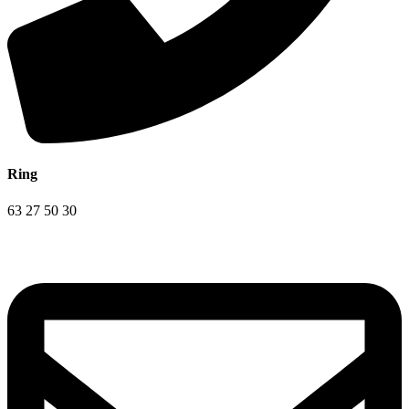
Ring
63 27 50 30