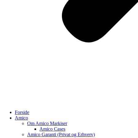
Forside
Amico
Om Amico Markiser
Amico Cases
Amico Garanti (Privat og Erhverv)