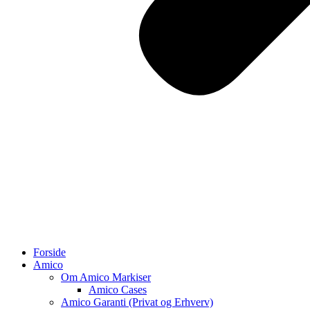
Forside
Amico
Om Amico Markiser
Amico Cases
Amico Garanti (Privat og Erhverv)