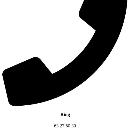
Ring
63 27 50 30