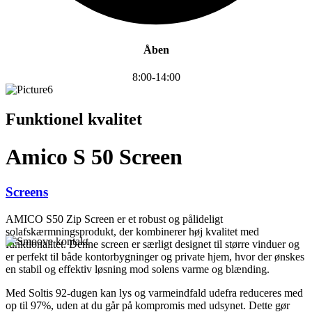
Åben
8:00-14:00
Funktionel kvalitet
Amico S 50 Screen
Screens
AMICO S50 Zip Screen er et robust og pålideligt
solafskærmningsprodukt, der kombinerer høj kvalitet med
funktionalitet. Denne screen er særligt designet til større vinduer og
er perfekt til både kontorbygninger og private hjem, hvor der ønskes
en stabil og effektiv løsning mod solens varme og blænding.
Med Soltis 92-dugen kan lys og varmeindfald udefra reduceres med
op til 97%, uden at du går på kompromis med udsynet. Dette gør