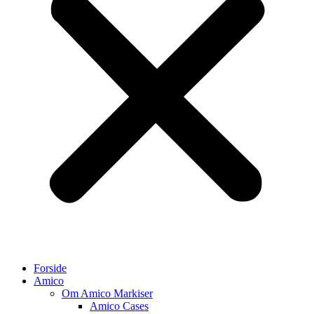
Forside
Amico
Om Amico Markiser
Amico Cases