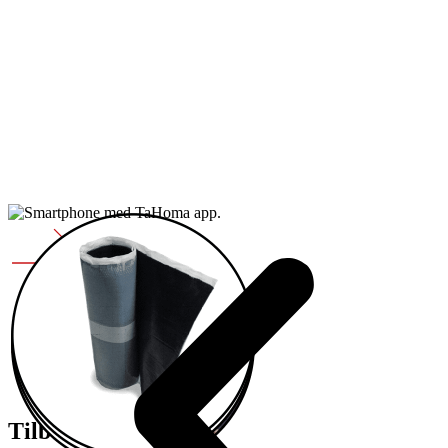
Tilbehør