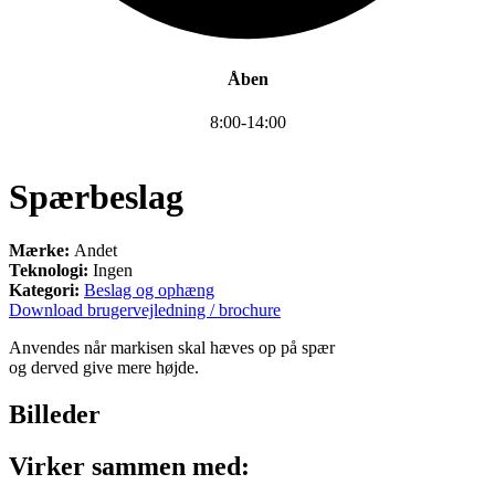
Åben
8:00-14:00
Spærbeslag
Mærke:
Andet
Teknologi:
Ingen
Kategori:
Beslag og ophæng
Download brugervejledning / brochure
Anvendes når markisen skal hæves op på spær
og derved give mere højde.
Billeder
Virker sammen med: