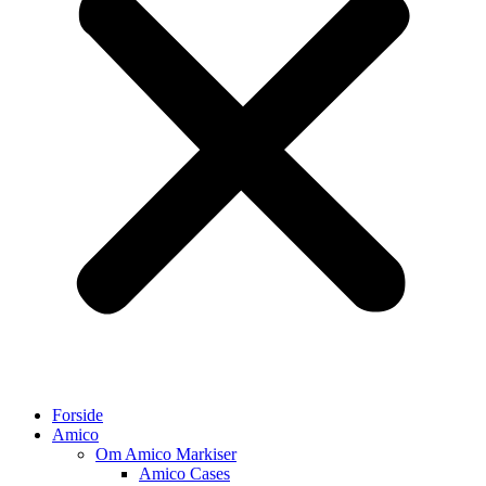
Forside
Amico
Om Amico Markiser
Amico Cases