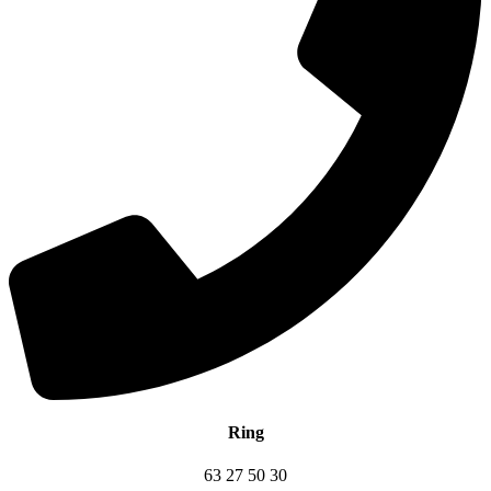
Ring
63 27 50 30