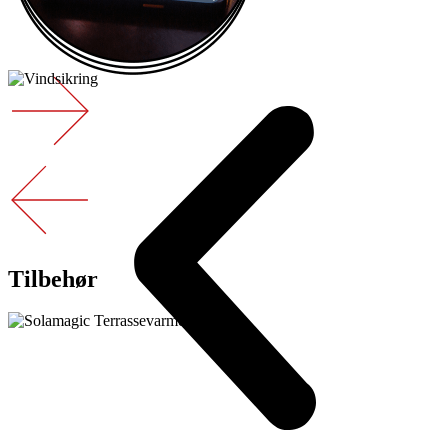
Tilbehør