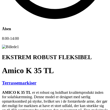
Åben
8:00-14:00
EKSTREM ROBUST FLEKSIBEL
Amico K 35 TL
Terrassemarkiser
AMICO K 35 TL
er et robust og holdbart kvalitetsprodukt inden
for solafskærmning. Denne model er designet med særlig
opmærksomhed på styrke, hvilket ses i de forstærkede arme, der gør
det muligt for markisen at have et stort udfald, der kan strække sig