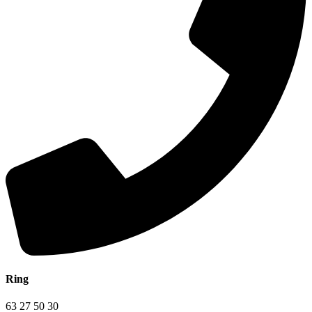
Ring
63 27 50 30