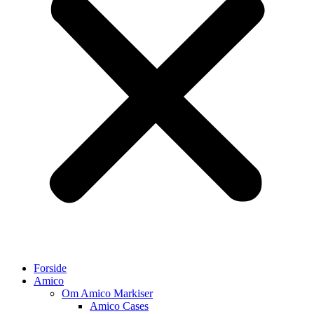
Forside
Amico
Om Amico Markiser
Amico Cases